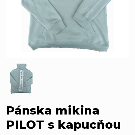
Pánska mikina
PILOT s kapucňou