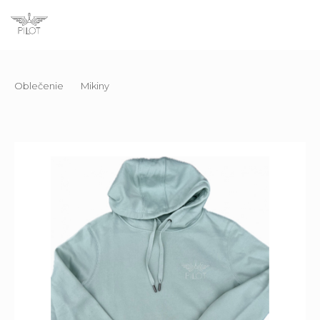
Oblečenie
Mikiny