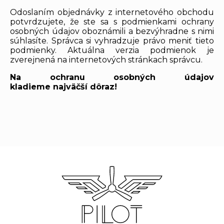
Odoslaním objednávky z internetového obchodu
potvrdzujete, že ste sa s podmienkami ochrany
osobných údajov oboznámili a bezvýhradne s nimi
súhlasíte. Správca si vyhradzuje právo meniť tieto
podmienky. Aktuálna verzia podmienok je
zverejnená na internetových stránkach správcu.
Na ochranu osobných údajov
kladieme najväčší dôraz!