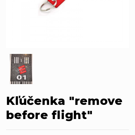
Kľúčenka "remove
before flight"