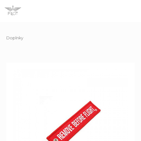
Doplnky